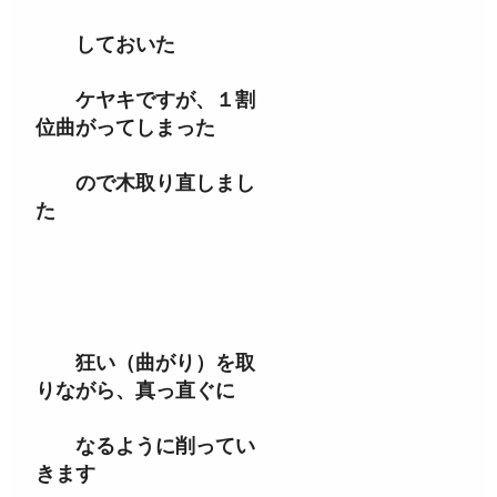
しておいた
ケヤキですが、１割
位曲がってしまった
ので木取り直しまし
た
狂い（曲がり）を取
りながら、真っ直ぐに
なるように削ってい
きます