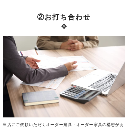
②お打ち合わせ
当店にご依頼いただくオーダー建具・オーダー家具の構想があ