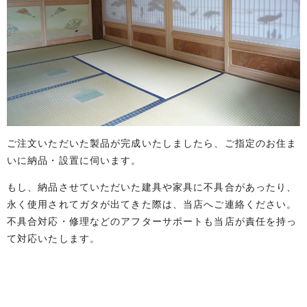
ご注文いただいた製品が完成いたしましたら、ご指定のお住ま
いに納品・設置に伺います。
もし、納品させていただいた建具や家具に不具合があったり、
永く使用されてガタが出てきた際は、当店へご連絡ください。
不具合対応・修理などのアフターサポートも当店が責任を持っ
て対応いたします。