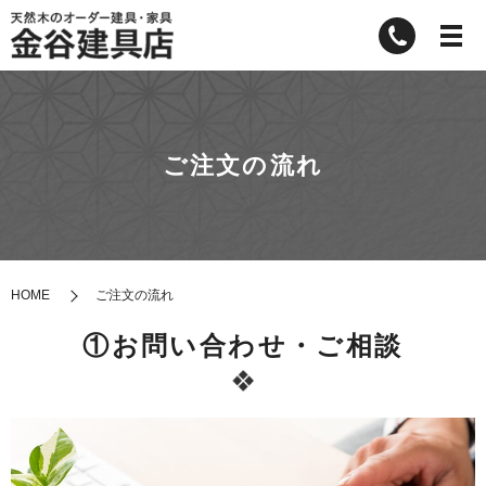
ご注文の流れ
HOME
ご注文の流れ
①お問い合わせ・ご相談