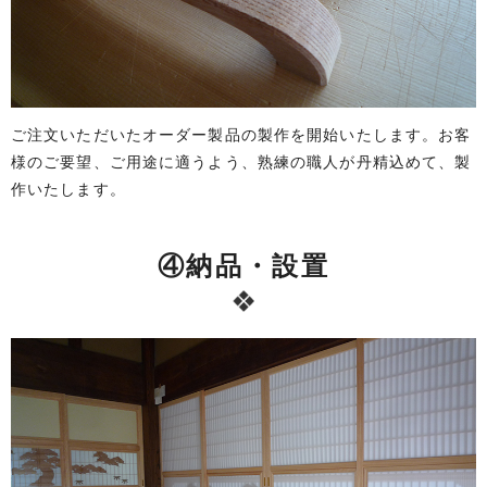
ご注文いただいたオーダー製品の製作を開始いたします。お客
様のご要望、ご用途に適うよう、熟練の職人が丹精込めて、製
作いたします。
④納品・設置