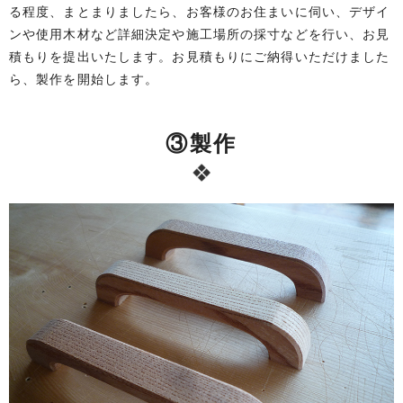
る程度、まとまりましたら、お客様のお住まいに伺い、デザイ
ンや使用木材など詳細決定や施工場所の採寸などを行い、お見
積もりを提出いたします。お見積もりにご納得いただけました
ら、製作を開始します。
③製作