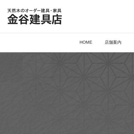
HOME
店舗案内