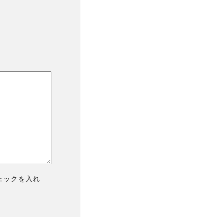
ェックを入れ