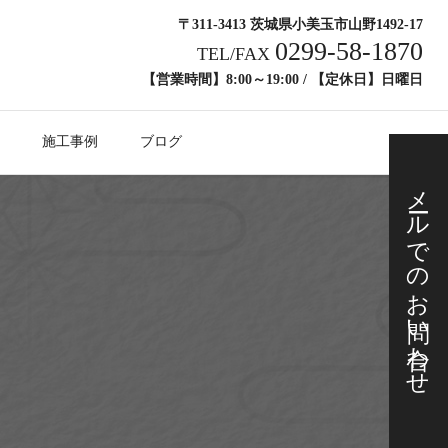
〒311-3413 茨城県小美玉市山野1492-17
0299-58-1870
TEL/FAX
【営業時間】8:00～19:00 / 【定休日】日曜日
施工事例
ブログ
メールでの
お問い合わせ