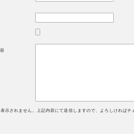
容
は表示されません。上記内容にて送信しますので、よろしければチ