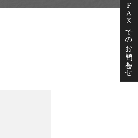
FAXでの
お問い合わせ