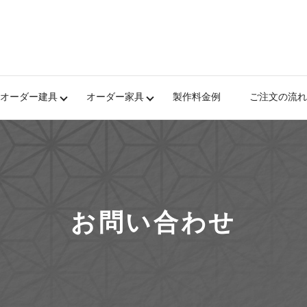
オーダー建具
オーダー家具
製作料金例
ご注文の流れ
お問い合わせ