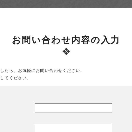
お問い合わせ内容の入力
ましたら、お気軽にお問い合わせください。
力してください。