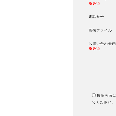
※必須
電話番号
画像ファイル
お問い合わせ内
※必須
確認画面
てください。