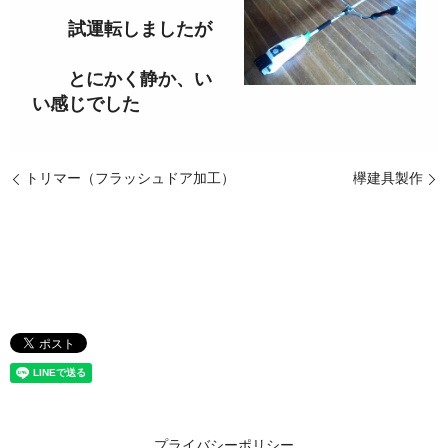
試運転しましたが
とにかく静か、い
い感じでした
トリマー（フラッシュドア加工）
欅建具製作
プライバシーポリシー