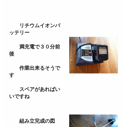
リチウムイオンバ
ッテリー
満充電で３０分前
後
作業出来るそうで
す
スペアがあればい
いですね
組み立完成の図