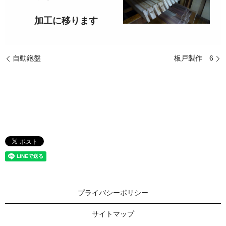
加工に移ります
自動鉋盤
板戸製作 6
プライバシーポリシー
サイトマップ