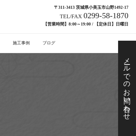
〒311-3413 茨城県小美玉市山野1492-17
0299-58-1870
TEL/FAX
【営業時間】8:00～19:00 / 【定休日】日曜日
施工事例
ブログ
メールでの
お問い合わせ