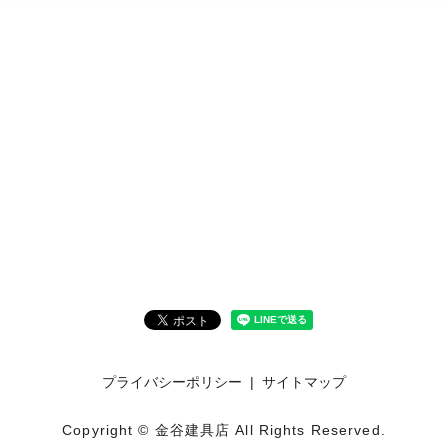
プライバシーポリシー
サイトマップ
Copyright © 金谷建具店 All Rights Reserved.