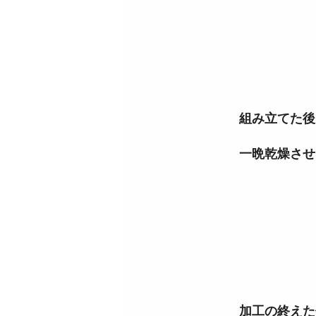
組み立てた後
一晩乾燥させ
加工の終えた