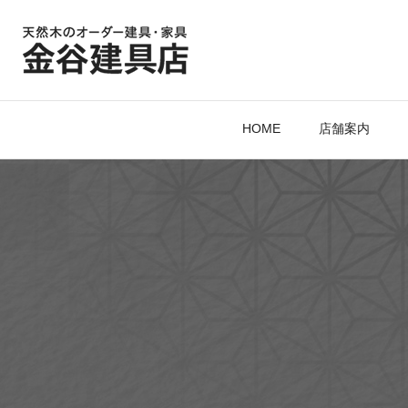
HOME
店舗案内