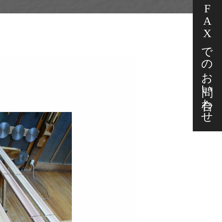
FAXでの
お問い合わせ