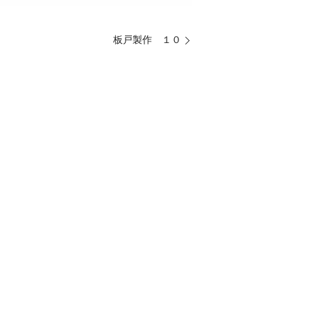
板戸製作 １０