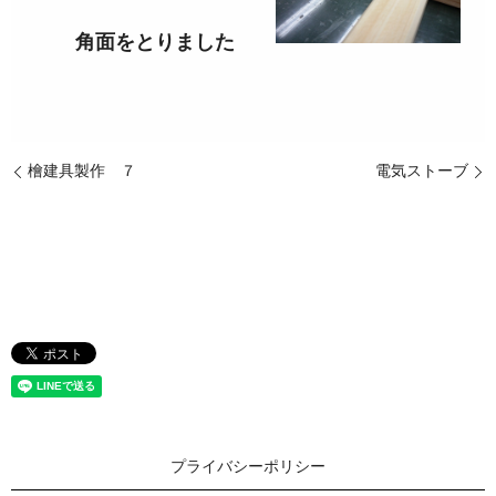
角面をとりました
檜建具製作 ７
電気ストーブ
プライバシーポリシー