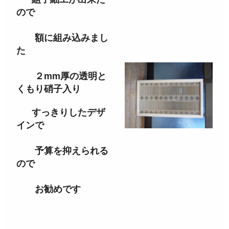
ので
額に組み込みまし
た
２mm厚の透明と
くもり硝子入り
すっきりしたデザ
インで
予算を抑えられる
ので
お勧めです