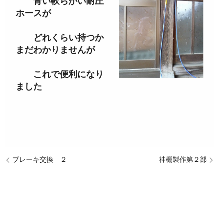
青い軟らかい耐圧
ホースが
どれくらい持つか
まだわかりませんが
これで便利になり
ました
ブレーキ交換 ２
神棚製作第２部