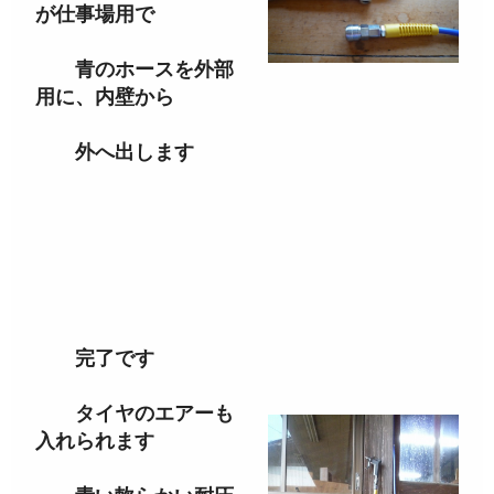
が仕事場用で
青のホースを外部
用に、内壁から
外へ出します
完了です
タイヤのエアーも
入れられます