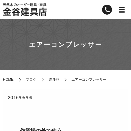
エアーコンプレッサー
HOME
ブログ
道具他
エアーコンプレッサー
2016/05/09
作業場の外で使う