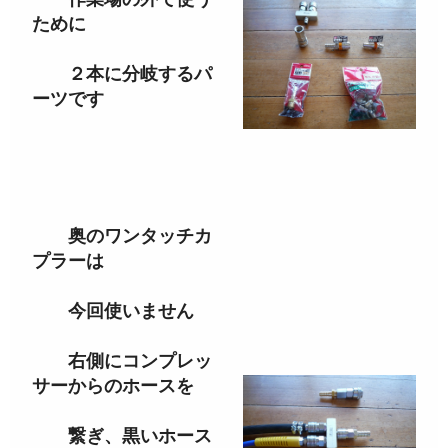
ために
２本に分岐するパ
ーツです
奥のワンタッチカ
プラーは
今回使いません
右側にコンプレッ
サーからのホースを
繋ぎ、黒いホース