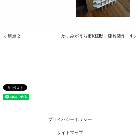
研磨２
かすみがうら市K様邸 建具製作 4
プライバシーポリシー
サイトマップ