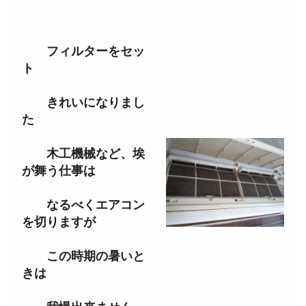
フィルターをセッ
ト
きれいになりまし
た
木工機械など、埃
が舞う仕事は
なるべくエアコン
を切りますが
この時期の暑いと
きは