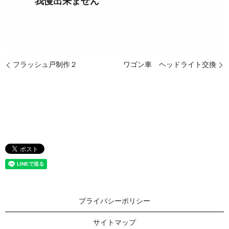
我慢出来ません
フラッシュ戸制作２
ワゴン車 ヘッドライト交換
プライバシーポリシー
サイトマップ