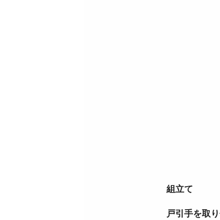
組立て
戸引手を取り