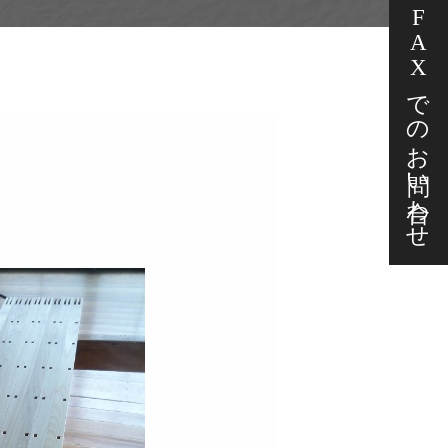
FAXでの
お問い合わせ