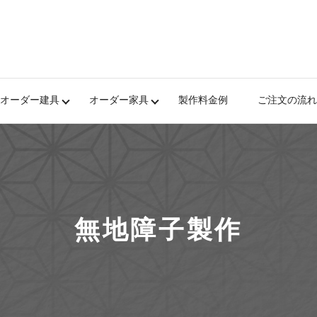
オーダー建具
オーダー家具
製作料金例
ご注文の流れ
無地障子製作