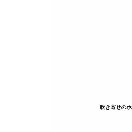
吹き寄せのホ