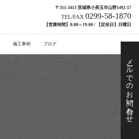
〒311-3413 茨城県小美玉市山野1492-17
0299-58-1870
TEL/FAX
【営業時間】8:00～19:00 / 【定休日】日曜日
施工事例
ブログ
メールでの
お問い合わせ