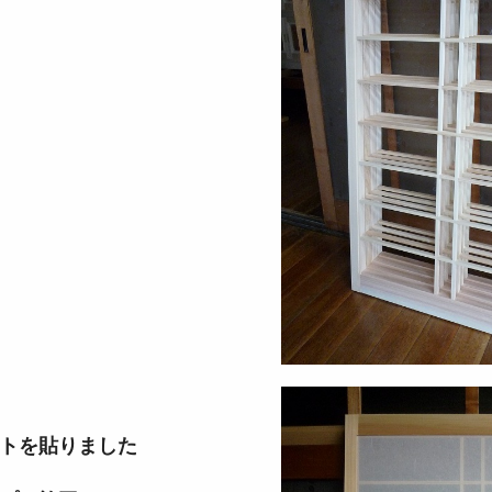
トを貼りました