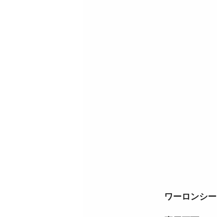
ワーロンシー