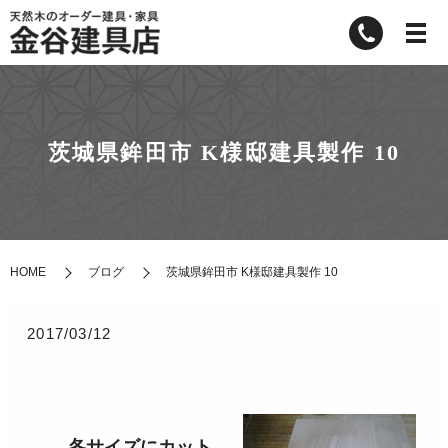
茨城県鉾田市 K様邸建具製作 10
HOME
ブログ
茨城県鉾田市 K様邸建具製作 10
2017/03/12
各サイズにカット