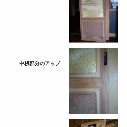
中桟部分のアップ