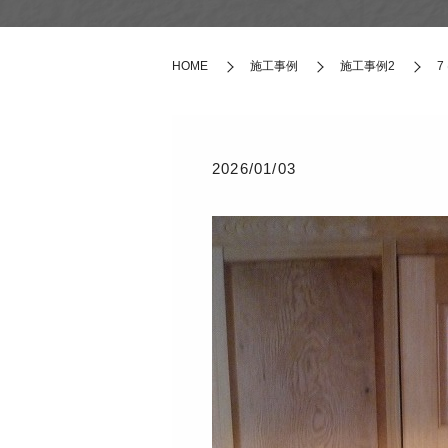
HOME
施工事例
施工事例2
7
2026/01/03