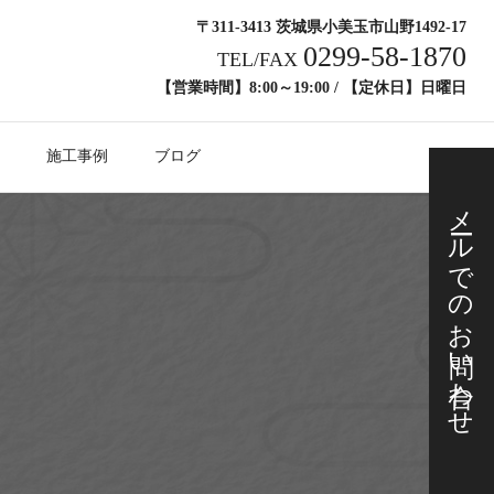
〒311-3413 茨城県小美玉市山野1492-17
0299-58-1870
TEL/FAX
【営業時間】8:00～19:00 / 【定休日】日曜日
施工事例
ブログ
メールでの
お問い合わせ