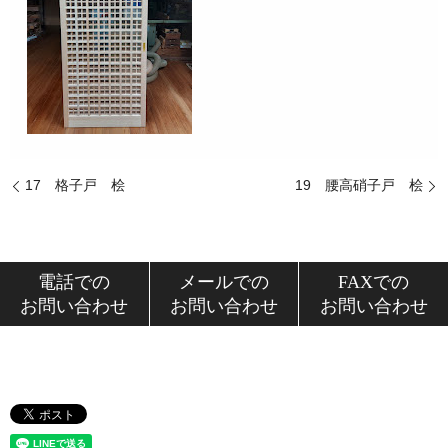
17 格子戸 桧
19 腰高硝子戸 桧
電話での
メールでの
FAXでの
お問い合わせ
お問い合わせ
お問い合わせ