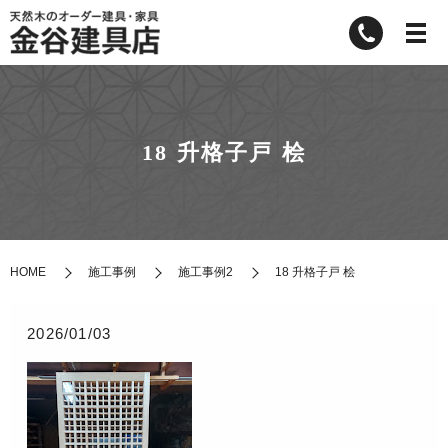
18 升格子戸 桧
HOME
施工事例
施工事例2
18 升格子戸 桧
2026/01/03