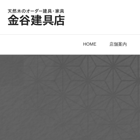
HOME
店舗案内