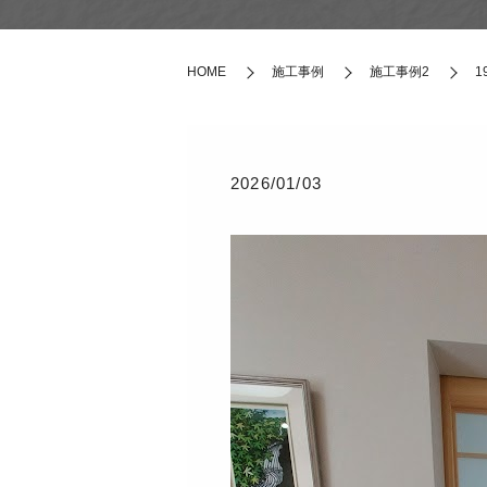
HOME
施工事例
施工事例2
1
2026/01/03