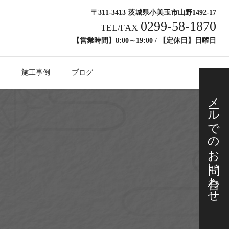
〒311-3413 茨城県小美玉市山野1492-17
0299-58-1870
TEL/FAX
【営業時間】8:00～19:00 / 【定休日】日曜日
施工事例
ブログ
メールでの
お問い合わせ