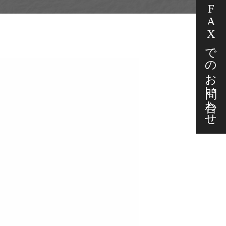
FAXでの
お問い合わせ