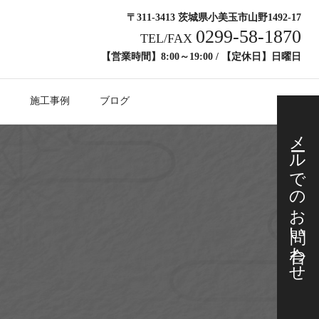
〒311-3413 茨城県小美玉市山野1492-17
0299-58-1870
TEL/FAX
【営業時間】8:00～19:00 / 【定休日】日曜日
施工事例
ブログ
メールでの
お問い合わせ