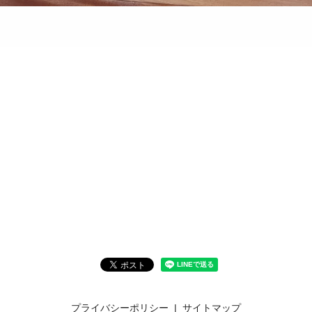
プライバシーポリシー
サイトマップ