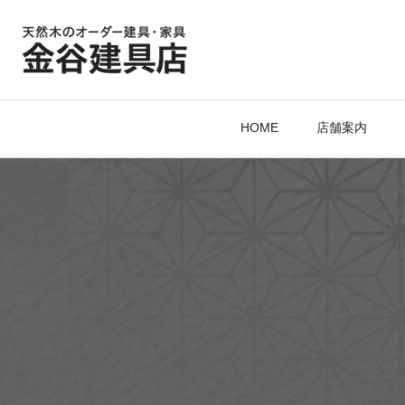
HOME
店舗案内