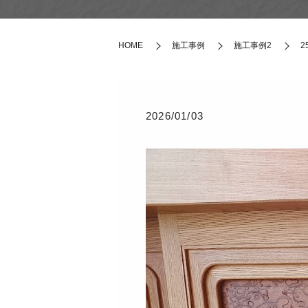
HOME
施工事例
施工事例2
2
2026/01/03