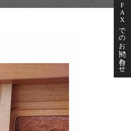
FAXでの
お問い合わせ