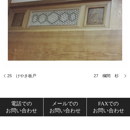
25 けやき板戸
27 欄間 杉
電話での
メールでの
FAXでの
お問い合わせ
お問い合わせ
お問い合わせ