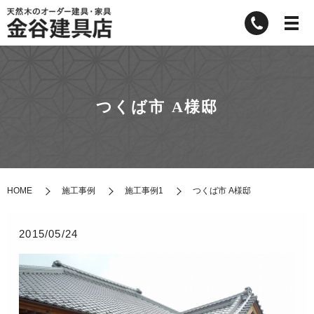
つくば市 A様邸
HOME
施工事例
施工事例1
つくば市 A様邸
2015/05/24