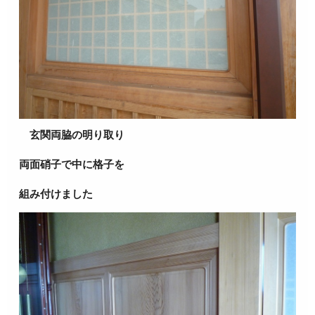
玄関両脇の明り取り
両面硝子で中に格子を
組み付けました