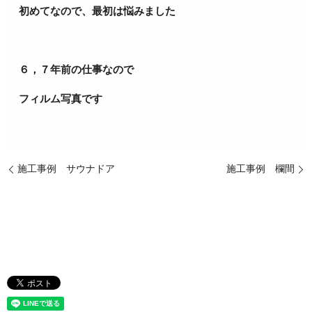
初めてなので、最初は悩みました
６，７年前の仕事なので
フィルム写真です
施工事例 サウナドア
施工事例 欄間