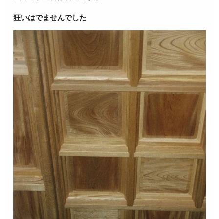
狂いはでませんでした