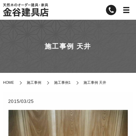
施工事例 天井
HOME
施工事例
施工事例1
施工事例 天井
2015/03/25