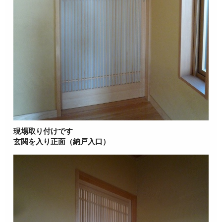
現場取り付けです
玄関を入り正面（納戸入口）