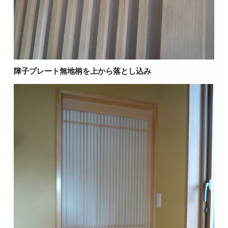
障子プレート無地柄を上から落とし込み