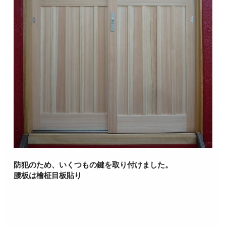
防犯のため、いくつもの鍵を取り付けました。
腰板は檜柾目板貼り