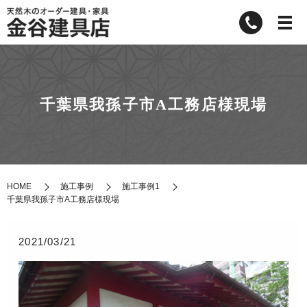
千葉県我孫子市A工務店様現場
HOME
施工事例
施工事例1
千葉県我孫子市A工務店様現場
2021/03/21