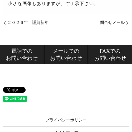
小さな画像もありますが、ご了承下さい。
２０２６年 謹賀新年
問合せメール
電話での
メールでの
FAXでの
お問い合わせ
お問い合わせ
お問い合わせ
プライバシーポリシー