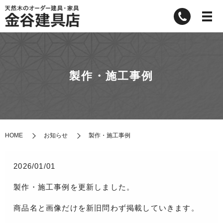
製作・施工事例
HOME
お知らせ
製作・施工事例
2026/01/01
製作・施工事例を更新しました。
商品名と画像だけを新旧問わず掲載していきます。