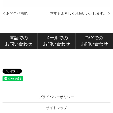
お問合せ機能
本年もよろしくお願いいたします。
電話での
メールでの
FAXでの
お問い合わせ
お問い合わせ
お問い合わせ
プライバシーポリシー
サイトマップ