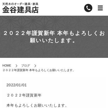
２０２２年謹賀新年 本年もよろしくお
願いいたします。
HOME
ブログ
２０２２年謹賀新年 本年もよろしくお願いいたします。
2022/01/01
２０２２年謹賀新年
本年もよろしくお願いいたします。