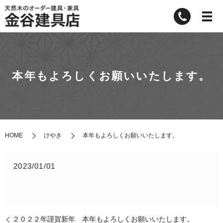
本年もよろしくお願いいたします。
HOME
けやき
本年もよろしくお願いいたします。
2023/01/01
２０２２年謹賀新年 本年もよろしくお願いいたします。