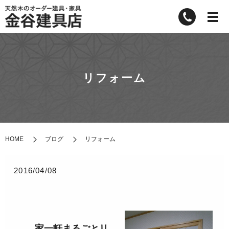
リフォーム
HOME
ブログ
リフォーム
2016/04/08
家一軒まるごとリ