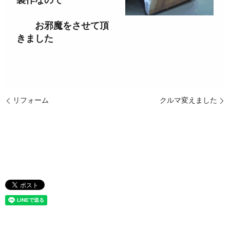
製作なので
お邪魔をさせて頂
きました
リフォーム
クルマ変えました