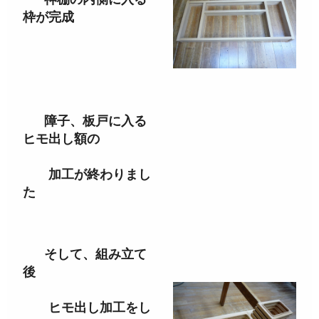
枠が完成
障子、板戸に入る
ヒモ出し額の
加工が終わりまし
た
そして、組み立て
後
ヒモ出し加工をし