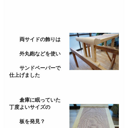
両サイドの飾りは
外丸鉋などを使い
サンドペーパーで
仕上げました
倉庫に眠っていた
丁度よいサイズの
板を発見？