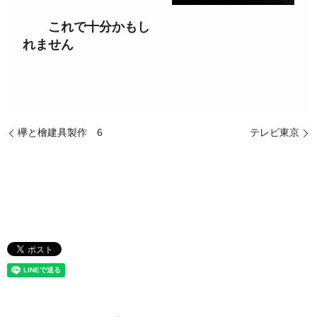
これで十分かもし
れません
欅と檜建具製作 6
テレビ東京