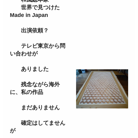
世界で見つけた
Made in Japan
出演依頼？
テレビ東京から問
い合わせが
ありました
残念ながら海外
に、私の作品
まだありません
確定はしてません
が