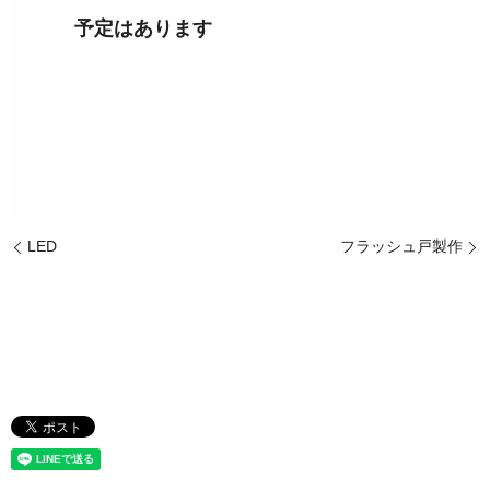
予定はあります
LED
フラッシュ戸製作