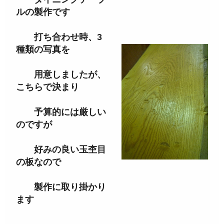
ルの製作です
打ち合わせ時、3
種類の写真を
用意しましたが、
こちらで決まり
予算的には厳しい
のですが
好みの良い玉杢目
の板なので
製作に取り掛かり
ます