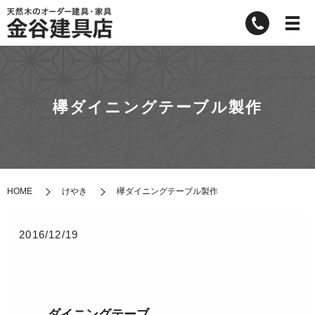
欅ダイニングテーブル製作
HOME
けやき
欅ダイニングテーブル製作
2016/12/19
ダイニングテーブ