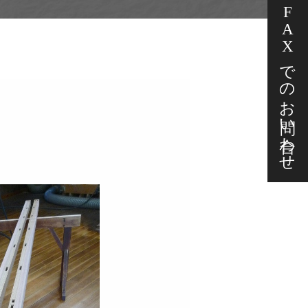
FAXでの
お問い合わせ