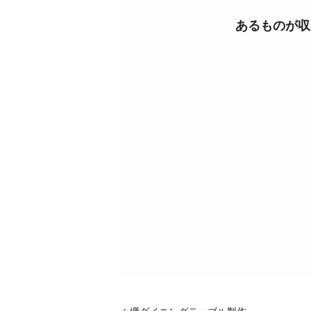
あるものが収