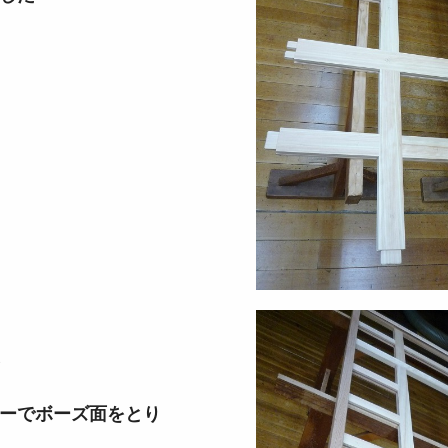
でボーズ面をとり