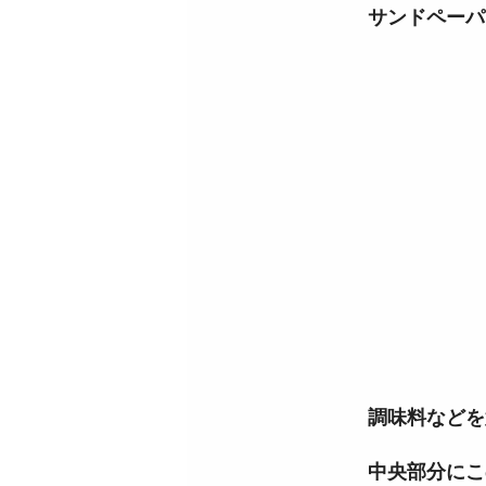
サンドペーパー
調味料などを
中央部分にこ