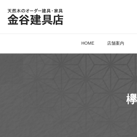
HOME
店舗案内