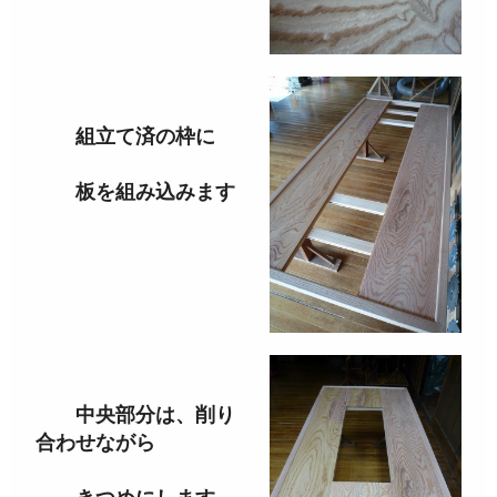
組立て済の枠に
板を組み込みます
中央部分は、削り
合わせながら