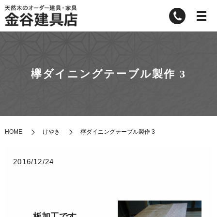
欅ダイニングテーブル製作 3
HOME
けやき
欅ダイニングテーブル製作 3
2016/12/24
板加工です