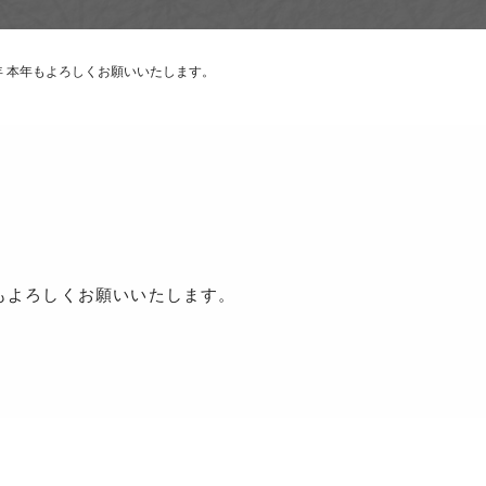
年 本年もよろしくお願いいたします。
よろしくお願いいたします。