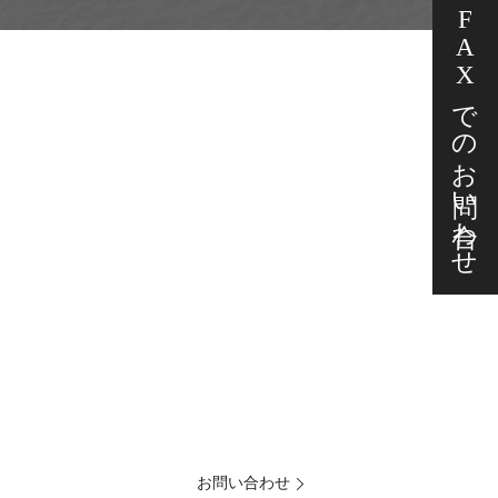
FAXでの
お問い合わせ
お問い合わせ