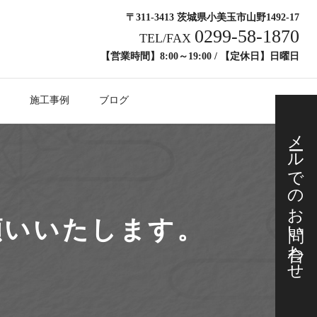
〒311-3413 茨城県小美玉市山野1492-17
0299-58-1870
TEL/FAX
【営業時間】8:00～19:00 / 【定休日】日曜日
施工事例
ブログ
メールでの
お問い合わせ
願いいたします。