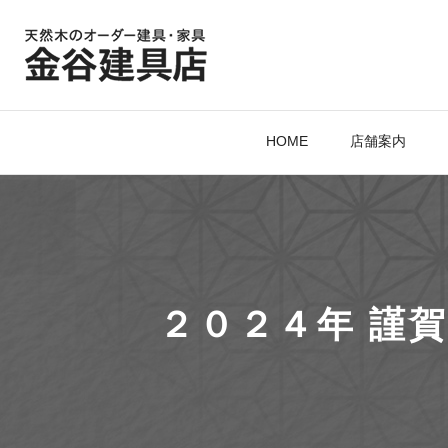
HOME
店舗案内
２０２４年 謹