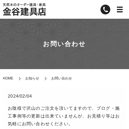
お問い合わせ
HOME
お知らせ
お問い合わせ
2024/02/04
お陰様で沢山のご注文を頂いてますので、ブログ・施
工事例等の更新は出来ていませんが、お見積り等はお
気軽にお問い合わせください。