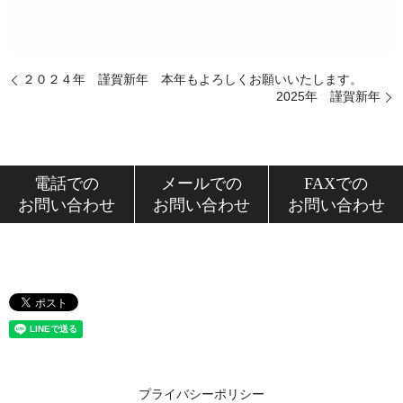
２０２４年 謹賀新年 本年もよろしくお願いいたします。
2025年 謹賀新年
電話での
メールでの
FAXでの
お問い合わせ
お問い合わせ
お問い合わせ
プライバシーポリシー