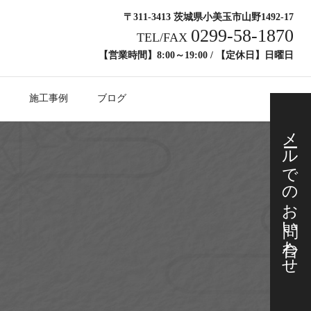
〒311-3413 茨城県小美玉市山野1492-17
0299-58-1870
TEL/FAX
【営業時間】8:00～19:00 / 【定休日】日曜日
施工事例
ブログ
メールでの
お問い合わせ