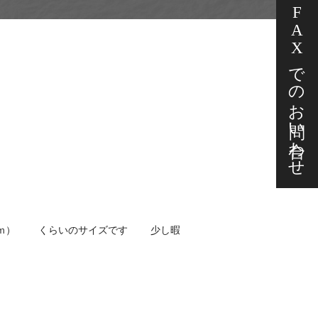
FAXでの
お問い合わせ
ｍ） くらいのサイズです 少し暇