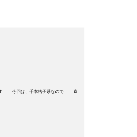
今回は、千本格子系なので 直