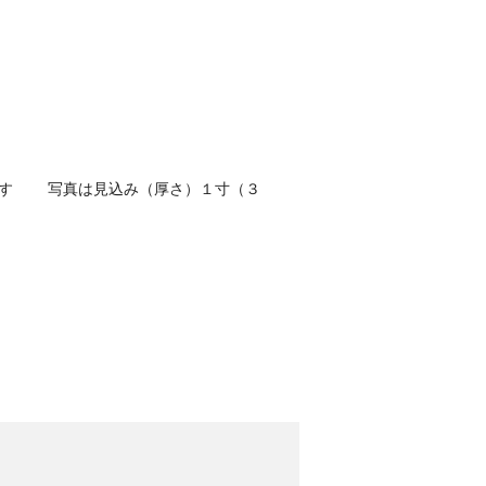
す 写真は見込み（厚さ）１寸（３