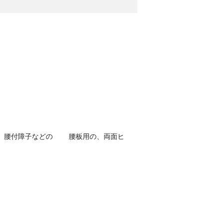
腰付障子などの 腰板用の、両面ヒ