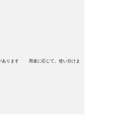
あります 用途に応じて、使い分けま