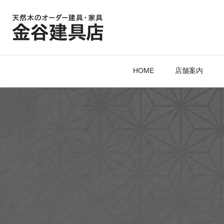
HOME
店舗案内